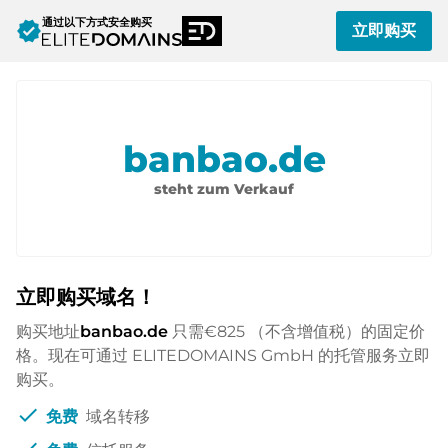
通过以下方式安全购买
verified
立即购买
banbao.de
steht zum Verkauf
立即购买域名！
购买地址
banbao.de
只需
€825
（不含增值税）的固定价
格。现在可通过 ELITEDOMAINS GmbH 的托管服务立即
购买。
check
免费
域名转移